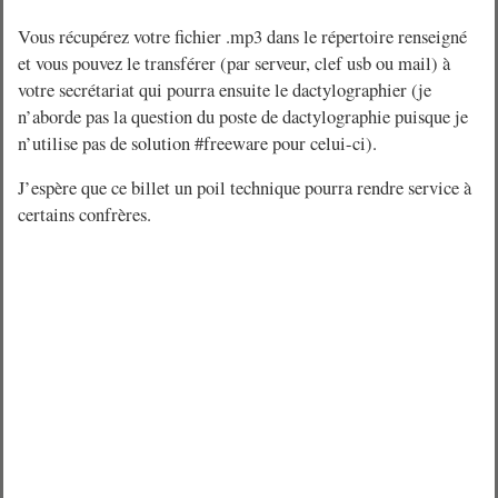
Vous récupérez votre fichier .mp3 dans le répertoire renseigné
et vous pouvez le transférer (par serveur, clef usb ou mail) à
votre secrétariat qui pourra ensuite le dactylographier (je
n’aborde pas la question du poste de dactylographie puisque je
n’utilise pas de solution #freeware pour celui-ci).
J’espère que ce billet un poil technique pourra rendre service à
certains confrères.