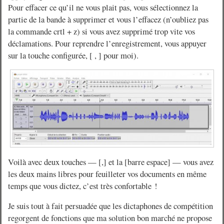
Pour effacer ce qu’il ne vous plait pas, vous sélectionnez la
partie de la bande à supprimer et vous l’effacez (n’oubliez pas
la commande crtl + z) si vous avez supprimé trop vite vos
déclamations. Pour reprendre l’enregistrement, vous appuyer
sur la touche configurée, [ , ] pour moi).
Voilà avec deux touches — [,] et la [barre espace] — vous avez
les deux mains libres pour feuilleter vos documents en même
temps que vous dictez, c’est très confortable !
Je suis tout à fait persuadée que les dictaphones de compétition
regorgent de fonctions que ma solution bon marché ne propose