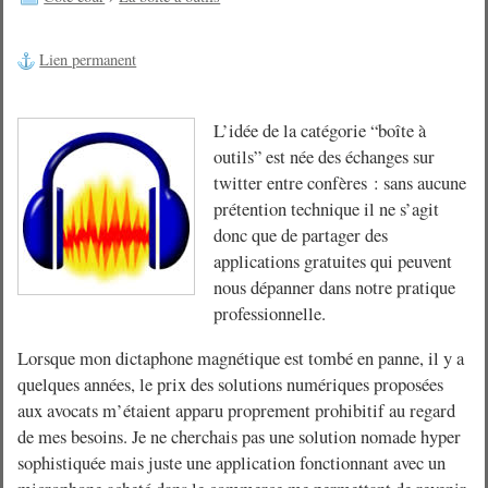
Lien permanent
L’idée de la catégorie “boîte à
outils” est née des échanges sur
twitter entre confères : sans aucune
prétention technique il ne s’agit
donc que de partager des
applications gratuites qui peuvent
nous dépanner dans notre pratique
professionnelle.
Lorsque mon dictaphone magnétique est tombé en panne, il y a
quelques années, le prix des solutions numériques proposées
aux avocats m’étaient apparu proprement prohibitif au regard
de mes besoins. Je ne cherchais pas une solution nomade hyper
sophistiquée mais juste une application fonctionnant avec un