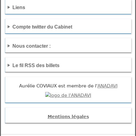
Liens
Compte twitter du Cabinet
Nous contacter :
Le fil RSS des billets
Aurélie COVIAUX est membre de l'
ANADAVI
Mentions légales