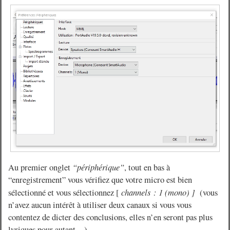
Au premier onglet
“périphérique”
, tout en bas à
“enregistrement” vous vérifiez que votre micro est bien
sélectionné et vous sélectionnez [
channels : 1 (mono) ]
(vous
n’avez aucun intérêt à utiliser deux canaux si vous vous
contentez de dicter des conclusions, elles n’en seront pas plus
lyriques pour autant…)