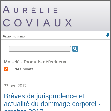
Aurélie
COVIAUX
Aller au menu
Mot-clé - Produits défectueux
Fil des billets
23 oct. 2017
Brèves de jurisprudence et
actualité du dommage corporel -