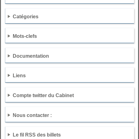
Catégories
Mots-clefs
Documentation
Liens
Compte twitter du Cabinet
Nous contacter :
Le fil RSS des billets