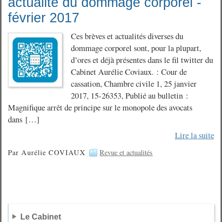
actualité du dommage corporel -
février 2017
Ces brèves et actualités diverses du
dommage corporel sont, pour la plupart,
d’ores et déjà présentes dans le fil twitter du
Cabinet Aurélie Coviaux. : Cour de
cassation, Chambre civile 1, 25 janvier
2017, 15-26353, Publié au bulletin :
Magnifique arrêt de principe sur le monopole des avocats
dans […]
Lire la suite
Par Aurélie COVIAUX
Revue et actualités
Le Cabinet